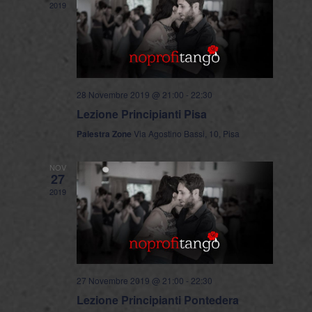
2019
28 Novembre 2019 @ 21:00
-
22:30
Lezione Principianti Pisa
Palestra Zone
Via Agostino Bassi, 10, Pisa
NOV
27
2019
27 Novembre 2019 @ 21:00
-
22:30
Lezione Principianti Pontedera