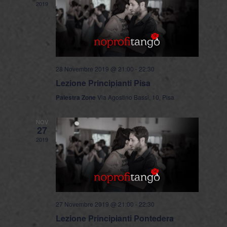
2019
28 Novembre 2019 @ 21:00
-
22:30
Lezione Principianti Pisa
Palestra Zone
Via Agostino Bassi, 10, Pisa
NOV
27
2019
27 Novembre 2019 @ 21:00
-
22:30
Lezione Principianti Pontedera