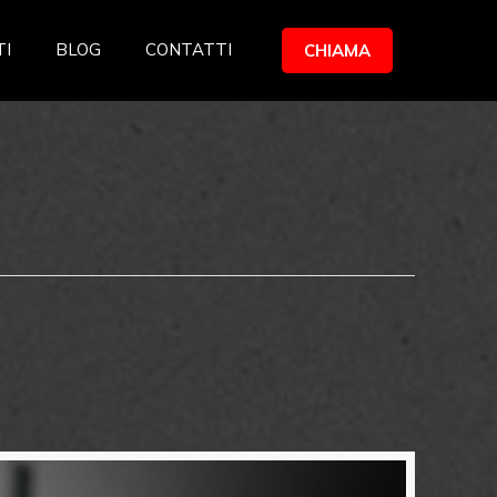
TI
BLOG
CONTATTI
CHIAMA