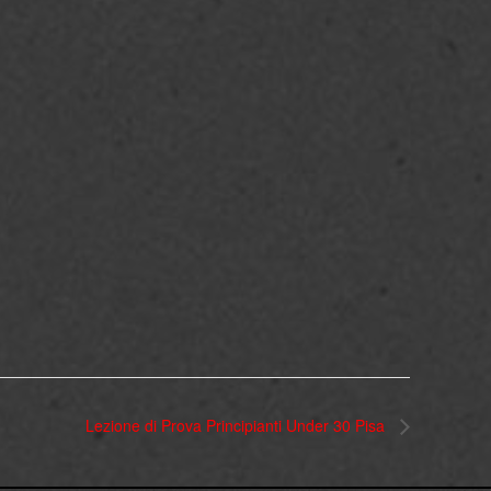
Lezione di Prova Principianti Under 30 Pisa