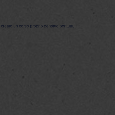
creato un corso proprio pensato per tutti.