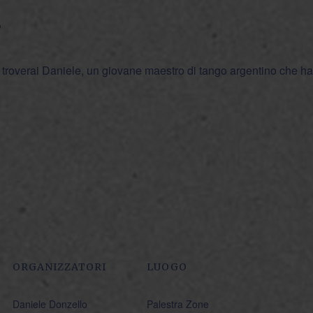
?
 troverai Daniele, un giovane maestro di tango argentino che ha 
ORGANIZZATORI
LUOGO
Daniele Donzello
Palestra Zone