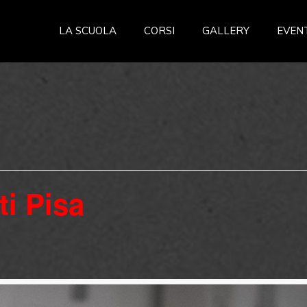
LA SCUOLA
CORSI
GALLERY
EVEN
ti Pisa